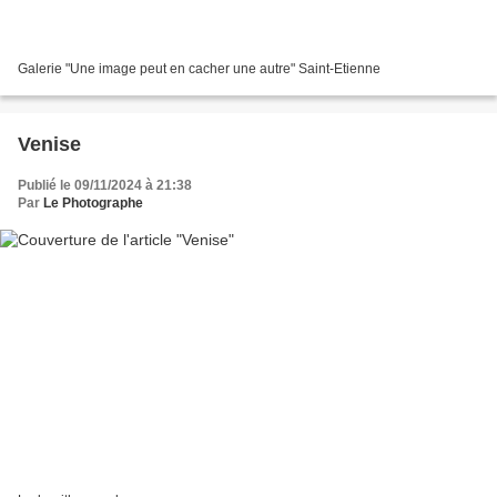
Galerie "Une image peut en cacher une autre" Saint-Etienne
Venise
Publié le 09/11/2024 à 21:38
Par
Le Photographe