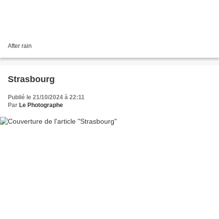
After rain
Strasbourg
Publié le 21/10/2024 à 22:11
Par
Le Photographe