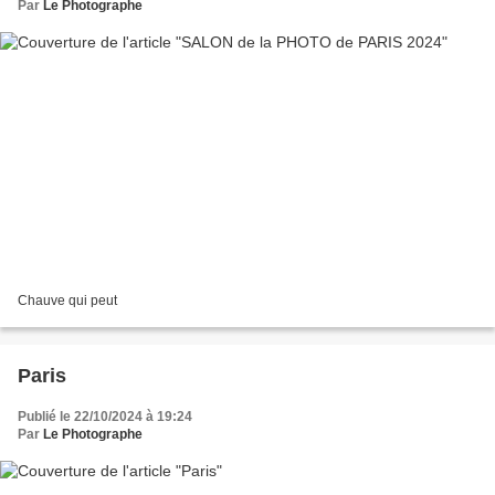
Par
Le Photographe
Chauve qui peut
Paris
Publié le 22/10/2024 à 19:24
Par
Le Photographe