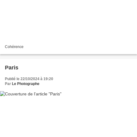
Cohérence
Paris
Publié le 22/10/2024 à 19:20
Par
Le Photographe