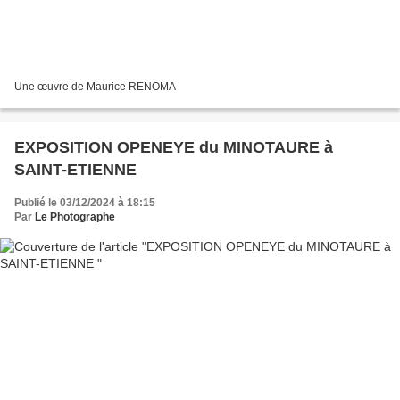
Une œuvre de Maurice RENOMA
EXPOSITION OPENEYE du MINOTAURE à
SAINT-ETIENNE
Publié le 03/12/2024 à 18:15
Par
Le Photographe