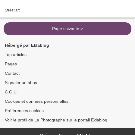
Street art
Page suivante >
Hébergé par Eklablog
Top articles
Pages
Contact
Signaler un abus
C.G.U.
Cookies et données personnelles
Préférences cookies
Voir le profil de Le Photographe sur le portail Eklablog