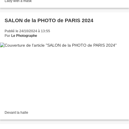
Lady with a mask
SALON de la PHOTO de PARIS 2024
Publié le 24/10/2024 à 13:55
Par
Le Photographe
Devant la halle