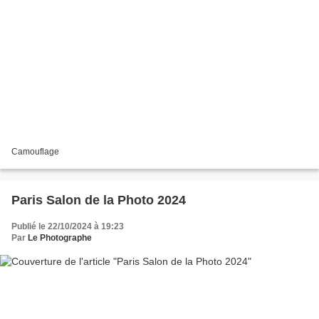
Camouflage
Paris Salon de la Photo 2024
Publié le 22/10/2024 à 19:23
Par
Le Photographe