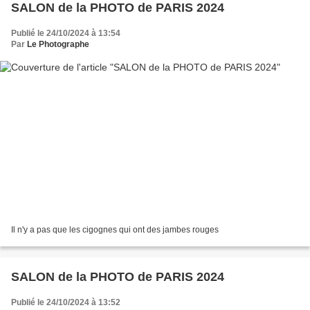
SALON de la PHOTO de PARIS 2024
Publié le 24/10/2024 à 13:54
Par
Le Photographe
Il n'y a pas que les cigognes qui ont des jambes rouges
SALON de la PHOTO de PARIS 2024
Publié le 24/10/2024 à 13:52